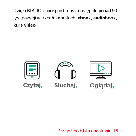
Dzięki BIBLIO ebookpoint masz dostęp do ponad 50
tys. pozycji w trzech formatach:
ebook, audiobook,
kurs video
.
Przejdź do biblio.ebookpoint.PL »