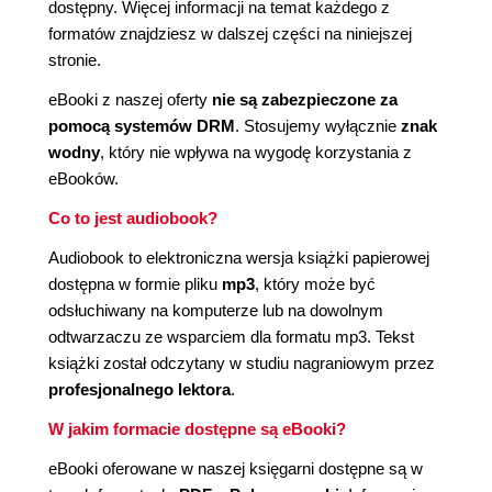
dostępny. Więcej informacji na temat każdego z
formatów znajdziesz w dalszej części na niniejszej
stronie.
eBooki z naszej oferty
nie są zabezpieczone za
pomocą systemów DRM
. Stosujemy wyłącznie
znak
wodny
, który nie wpływa na wygodę korzystania z
eBooków.
Co to jest audiobook?
Audiobook to elektroniczna wersja książki papierowej
dostępna w formie pliku
mp3
, który może być
odsłuchiwany na komputerze lub na dowolnym
odtwarzaczu ze wsparciem dla formatu mp3. Tekst
książki został odczytany w studiu nagraniowym przez
profesjonalnego lektora
.
W jakim formacie dostępne są eBooki?
eBooki oferowane w naszej księgarni dostępne są w