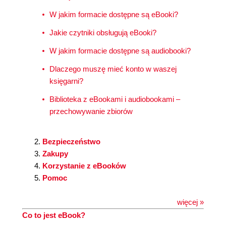
W jakim formacie dostępne są eBooki?
Jakie czytniki obsługują eBooki?
W jakim formacie dostępne są audiobooki?
Dlaczego muszę mieć konto w waszej
księgarni?
Biblioteka z eBookami i audiobookami –
przechowywanie zbiorów
Bezpieczeństwo
Zakupy
Korzystanie z eBooków
Pomoc
więcej »
Co to jest eBook?