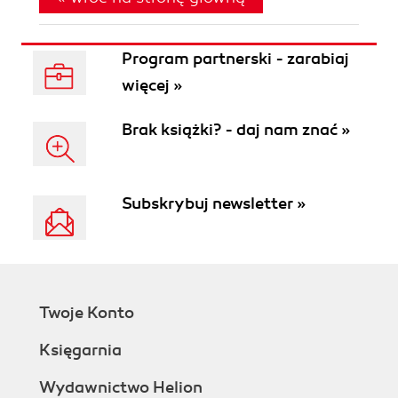
Program partnerski - zarabiaj
więcej »
Brak książki? - daj nam znać »
Subskrybuj newsletter »
Twoje Konto
Księgarnia
Wydawnictwo Helion