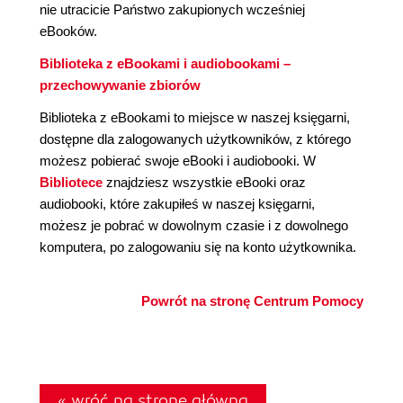
nie utracicie Państwo zakupionych wcześniej
eBooków.
Biblioteka z eBookami i audiobookami –
przechowywanie zbiorów
Biblioteka z eBookami to miejsce w naszej księgarni,
dostępne dla zalogowanych użytkowników, z którego
możesz pobierać swoje eBooki i audiobooki. W
Bibliotece
znajdziesz wszystkie eBooki oraz
audiobooki, które zakupiłeś w naszej księgarni,
możesz je pobrać w dowolnym czasie i z dowolnego
komputera, po zalogowaniu się na konto użytkownika.
Powrót na stronę Centrum Pomocy
« wróć na stronę główną