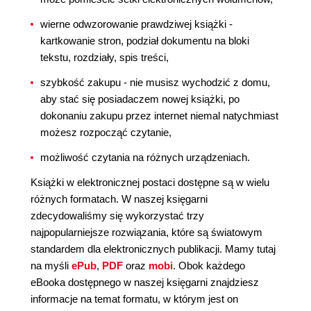
wierne odwzorowanie prawdziwej książki -
kartkowanie stron, podział dokumentu na bloki
tekstu, rozdziały, spis treści,
szybkość zakupu - nie musisz wychodzić z domu,
aby stać się posiadaczem nowej książki, po
dokonaniu zakupu przez internet niemal natychmiast
możesz rozpocząć czytanie,
możliwość czytania na różnych urządzeniach.
Książki w elektronicznej postaci dostępne są w wielu
różnych formatach. W naszej księgarni
zdecydowaliśmy się wykorzystać trzy
najpopularniejsze rozwiązania, które są światowym
standardem dla elektronicznych publikacji. Mamy tutaj
na myśli
ePub
,
PDF
oraz
mobi
. Obok każdego
eBooka dostępnego w naszej księgarni znajdziesz
informacje na temat formatu, w którym jest on