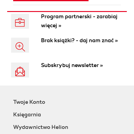
Program partnerski - zarabiaj
więcej »
Brak książki? - daj nam znać »
Subskrybuj newsletter »
Twoje Konto
Księgarnia
Wydawnictwo Helion