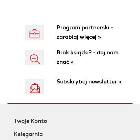
Program partnerski -
zarabiaj więcej »
Brak książki? - daj nam
znać »
Subskrybuj newsletter »
Twoje Konto
Księgarnia