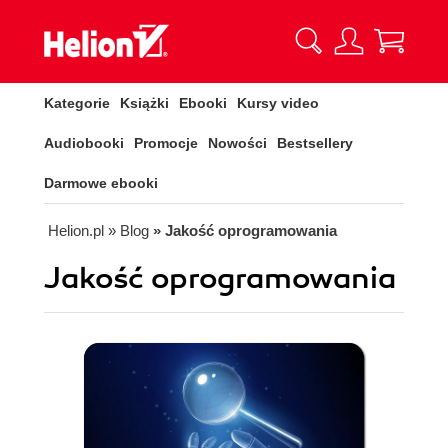
Kategorie
Książki
Ebooki
Kursy video
Audiobooki
Promocje
Nowości
Bestsellery
Darmowe ebooki
Helion.pl
» Blog
» Jakość oprogramowania
Jakość oprogramowania