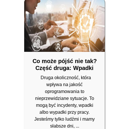
Co może pójść nie tak?
Część druga: Wpadki
Druga okoliczność, która
wpływa na jakość
oprogramowania to
nieprzewidziane sytuacje. To
mogą być incydenty, wpadki
albo wypadki przy pracy.
Jesteśmy tylko ludźmi i mamy
słabsze dni, ...