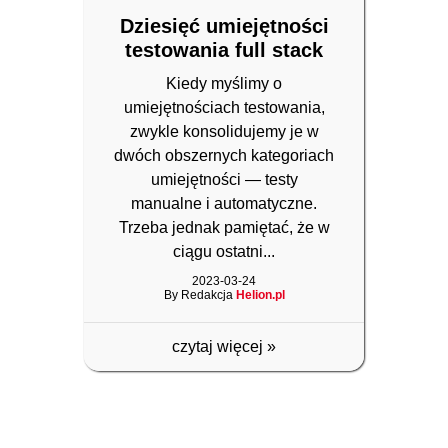
Dziesięć umiejętności
testowania full stack
Kiedy myślimy o
umiejętnościach testowania,
zwykle konsolidujemy je w
dwóch obszernych kategoriach
umiejętności — testy
manualne i automatyczne.
Trzeba jednak pamiętać, że w
ciągu ostatni...
2023-03-24
By Redakcja
Helion.pl
czytaj więcej
»