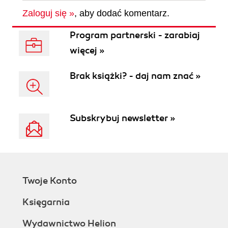
Zaloguj się »
, aby dodać komentarz.
Program partnerski - zarabiaj
więcej »
Brak książki? - daj nam znać »
Subskrybuj newsletter »
Twoje Konto
Księgarnia
Wydawnictwo Helion