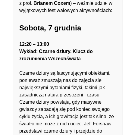
z prof.
Brianem Coxem
) – weźmie udział w
wyjątkowych festiwalowych aktywnościach:
Sobota, 7 grudnia
12:20 – 13:00
Wykład:
Czarne dziury. Klucz do
zrozumienia Wszechświata
Czarne dziury są fascynującymi obiektami,
ponieważ zmuszają nas do zajęcia się
największymi pytaniami fizyki, takimi jak
zasadnicza natura przestrzeni i czasu.
Czarne dziury powstają, gdy masywne
gwiazdy zapadają się pod koniec swojego
cyklu życia, a ich grawitacja jest tak silna, że
światło nie może z nich uciec. Jeff Forshaw
przedstawi czarne dziury i przejdzie do