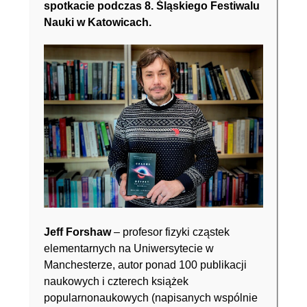
spotkacie podczas 8. Śląskiego Festiwalu
Nauki w Katowicach.
Jeff Forshaw
– profesor fizyki cząstek
elementarnych na Uniwersytecie w
Manchesterze, autor ponad 100 publikacji
naukowych i czterech książek
popularnonaukowych (napisanych wspólnie