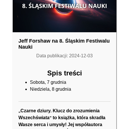
Jeff Forshaw na 8. Śląskim Festiwalu
Nauki
Data publikacji: 2024-12-03
Spis treści
Sobota, 7 grudnia
Niedziela, 8 grudnia
Czarne dziury. Klucz do zrozumienia
„
Wszechświata
to książka, która skradła
”
Wasze serca i umysły! Jej współautora