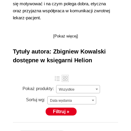
się motywować i na czym polega dobra, etyczna
oraz przyjazna współpraca w komunikacji zwrotnej
lekarz-pacjent.
[Pokaż więcej]
Tytuły autora: Zbigniew Kowalski
dostępne w księgarni Helion
Pokaż produkty:
Wszystkie
Sortuj wg:
Data wydania
Filtruj »