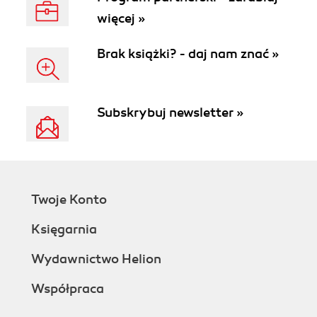
więcej »
Brak książki? - daj nam znać »
Subskrybuj newsletter »
Twoje Konto
Księgarnia
Wydawnictwo Helion
Współpraca