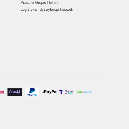
Praca w Grupie Helion
Logistyka i dystrybucja książek