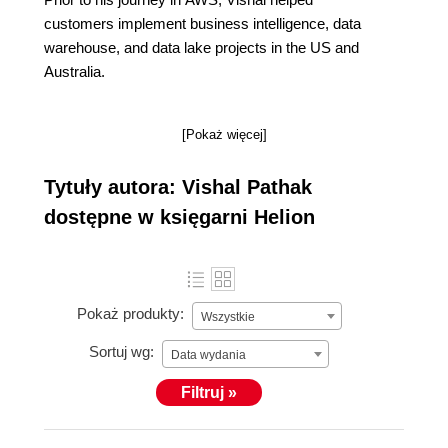
customers implement business intelligence, data
warehouse, and data lake projects in the US and
Australia.
[Pokaż więcej]
Tytuły autora: Vishal Pathak
dostępne w księgarni Helion
Pokaż produkty:
Wszystkie
Sortuj wg:
Data wydania
Filtruj »