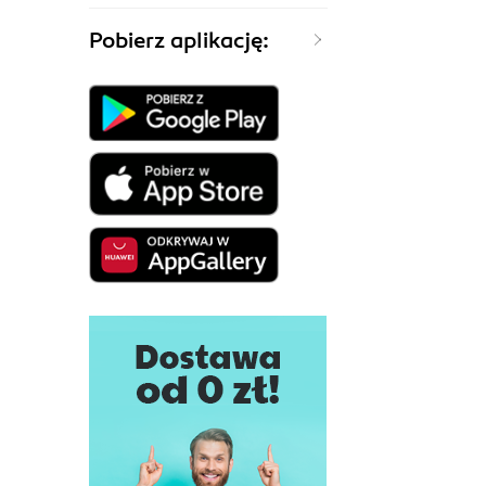
Pobierz aplikację: