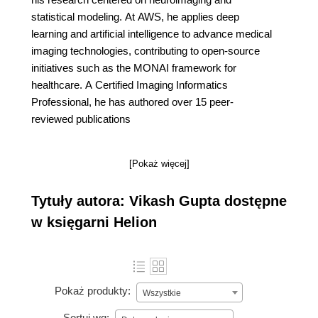
statistical modeling. At AWS, he applies deep
learning and artificial intelligence to advance medical
imaging technologies, contributing to open-source
initiatives such as the MONAI framework for
healthcare. A Certified Imaging Informatics
Professional, he has authored over 15 peer-
reviewed publications
[Pokaż więcej]
Tytuły autora: Vikash Gupta dostępne
w księgarni Helion
Pokaż produkty:
Wszystkie
Sortuj wg: