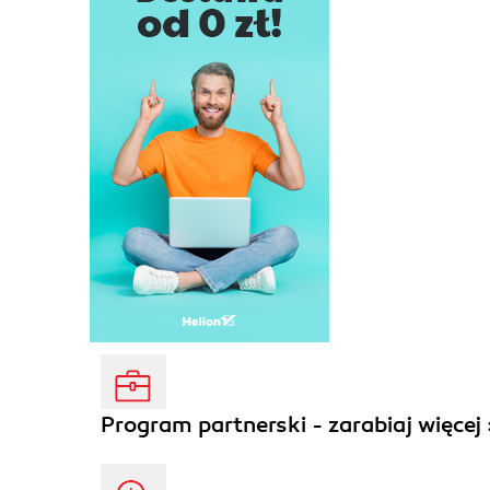
Program partnerski - zarabiaj więcej 