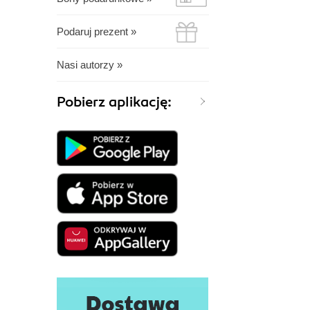
Podaruj prezent »
Nasi autorzy »
Pobierz aplikację: