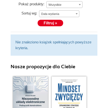
Pokaż produkty:
Wszystkie
Sortuj wg:
Data wydania
Filtruj »
Nie znaleziono książek spełniających powyższe
kryteria.
Nasze propozycje dla Ciebie