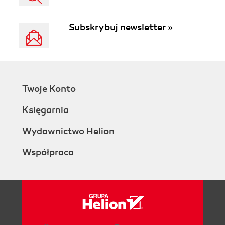
Subskrybuj newsletter »
Twoje Konto
Księgarnia
Wydawnictwo Helion
Współpraca