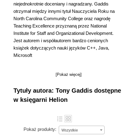
niejednokrotnie doceniany i nagradzany. Gaddis
otrzymał między innymi tytuł Nauczyciela Roku na
North Carolina Community College oraz nagrodę
Teaching Excellence przyznaną przez National
Institute for Staff and Organizational Development.
Jest autorem i współautorem bardzo cenionych
książek dotyczących nauki języków C++, Java,
Microsoft
[Pokaż więcej]
Tytuły autora: Tony Gaddis dostępne
w księgarni Helion
Pokaż produkty:
Wszystkie