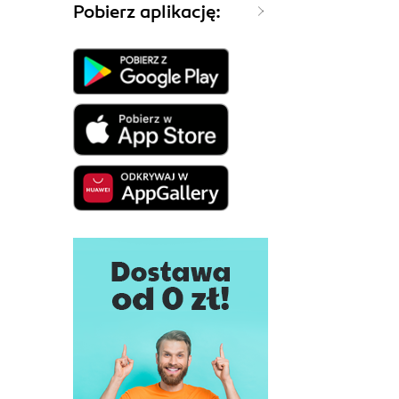
Pobierz aplikację: