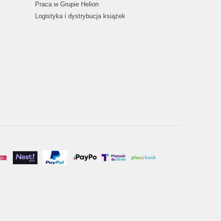
Praca w Grupie Helion
Logistyka i dystrybucja książek