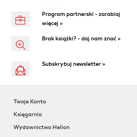
Program partnerski - zarabiaj
więcej »
Brak książki? - daj nam znać »
Subskrybuj newsletter »
Twoje Konto
Księgarnia
Wydawnictwo Helion