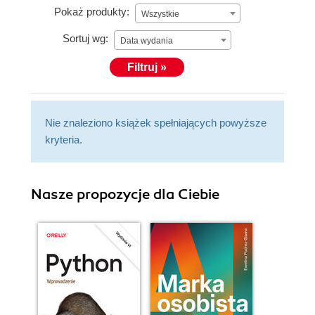
Pokaż produkty:
Wszystkie
Sortuj wg:
Data wydania
Filtruj »
Nie znaleziono książek spełniających powyższe
kryteria.
Nasze propozycje dla Ciebie