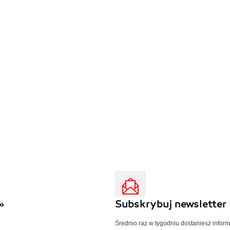
»
Subskrybuj newsletter 
Średnio raz w tygodniu dostaniesz infor