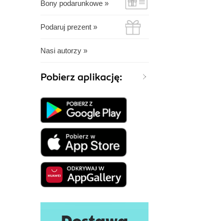
Bony podarunkowe »
Podaruj prezent »
Nasi autorzy »
Pobierz aplikację: