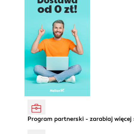
Program partnerski - zarabiaj więcej 