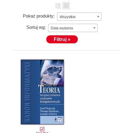
Pokaż produkty:
Wszystkie
Sortuj wg:
Data wydania
Filtruj »