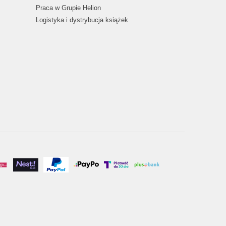
Praca w Grupie Helion
Logistyka i dystrybucja książek