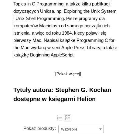
Topics in C Programming, a także kilku publikacji
dotyczących Uniksa, np. Exploring the Unix System
i Unix Shell Programming. Pisze programy dla
komputerów Macintosh od samego początku ich
istnienia, a więc od roku 1984, kiedy pojawił się
pierwszy Mac. Napisał książkę Programming C for
the Mac wydaną w serii Apple Press Library, a także
książkę Beginning AppleScript.
[Pokaż więcej]
Tytuły autora: Stephen G. Kochan
dostępne w księgarni Helion
Pokaż produkty:
Wszystkie