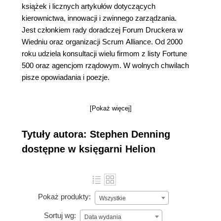
książek i licznych artykułów dotyczących
kierownictwa, innowacji i zwinnego zarządzania.
Jest członkiem rady doradczej Forum Druckera w
Wiedniu oraz organizacji Scrum Alliance. Od 2000
roku udziela konsultacji wielu firmom z listy Fortune
500 oraz agencjom rządowym. W wolnych chwilach
pisze opowiadania i poezje.
[Pokaż więcej]
Tytuły autora: Stephen Denning
dostępne w księgarni Helion
Pokaż produkty:
Wszystkie
Sortuj wg:
Data wydania