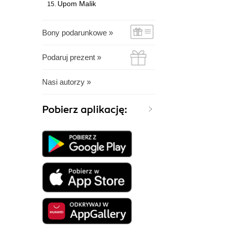
Upom Malik
Bony podarunkowe »
Podaruj prezent »
Nasi autorzy »
Pobierz aplikację: