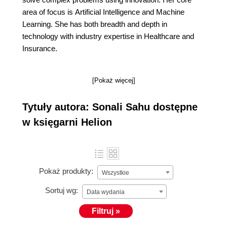
area of focus is Artificial Intelligence and Machine
Learning. She has both breadth and depth in
technology with industry expertise in Healthcare and
Insurance.
[Pokaż więcej]
Tytuły autora: Sonali Sahu dostępne
w księgarni Helion
Pokaż produkty:
Wszystkie
Sortuj wg:
Data wydania
Filtruj »