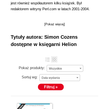
jest również współautorem kilku książek. Był
redaktorem witryny Perl.com w latach 2001-2004.
[Pokaż więcej]
Tytuły autora: Simon Cozens
dostępne w księgarni Helion
Pokaż produkty:
Wszystkie
Sortuj wg:
Data wydania
Filtruj »