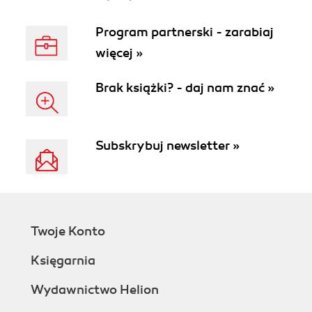
Program partnerski - zarabiaj
więcej »
Brak książki? - daj nam znać »
Subskrybuj newsletter »
Twoje Konto
Księgarnia
Wydawnictwo Helion