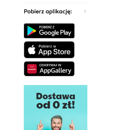
Pobierz aplikację: