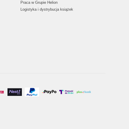
Praca w Grupie Helion
Logistyka i dystrybucja książek