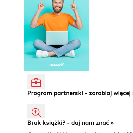
Program partnerski - zarabiaj więcej 
Brak książki? - daj nam znać »