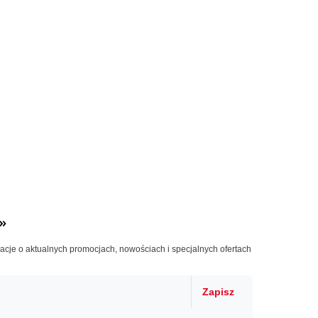
»
macje o aktualnych promocjach, nowościach i specjalnych ofertach
Zapisz