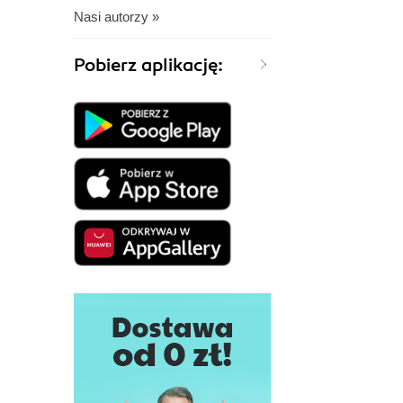
Nasi autorzy »
Pobierz aplikację: