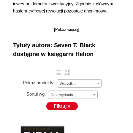
inwestor, doradca inwestycyjny. Zgodnie z głównym
hasłem cyfrowej rewolucji pozostaje anonimowy.
[Pokaż więcej]
Tytuły autora: Seven T. Black
dostępne w księgarni Helion
Pokaż produkty:
Wszystkie
Sortuj wg:
Data wydania
Filtruj »