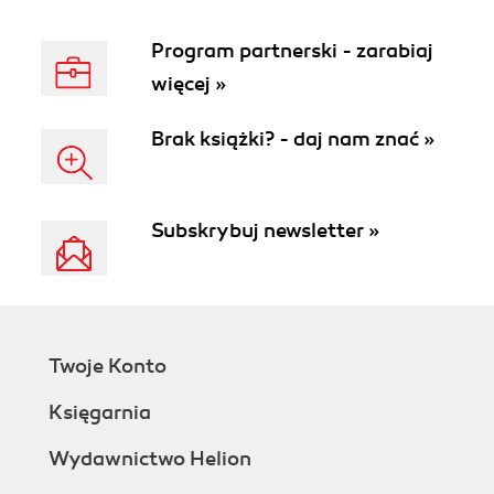
Program partnerski - zarabiaj
więcej »
Brak książki? - daj nam znać »
Subskrybuj newsletter »
Twoje Konto
Księgarnia
Wydawnictwo Helion