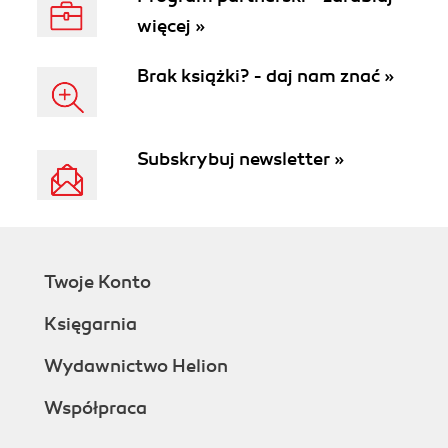
więcej »
Brak książki? - daj nam znać »
Subskrybuj newsletter »
Twoje Konto
Księgarnia
Wydawnictwo Helion
Współpraca