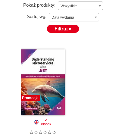
Pokaż produkty:
Wszystkie
Sortuj wg:
Data wydania
Filtruj »
Promocja
ebook