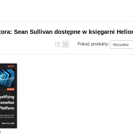
tora: Sean Sullivan dostępne w księgarni Helio
Pokaż produkty:
Wszystkie