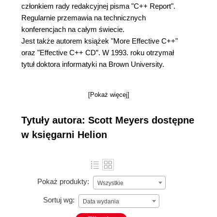
członkiem rady redakcyjnej pisma "C++ Report".
Regularnie przemawia na technicznych
konferencjach na całym świecie.
Jest także autorem książek "More Effective C++"
oraz "Effective C++ CD”. W 1993. roku otrzymał
tytuł doktora informatyki na Brown University.
[Pokaż więcej]
Tytuły autora: Scott Meyers dostępne
w księgarni Helion
Pokaż produkty:
Wszystkie
Sortuj wg:
Data wydania