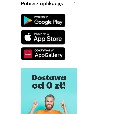
Pobierz aplikację: