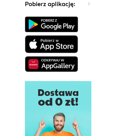
Pobierz aplikację: