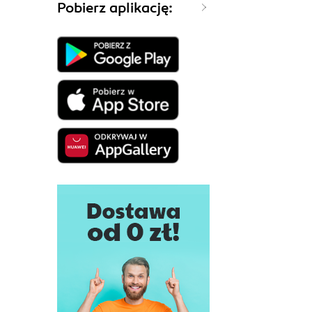
Pobierz aplikację: