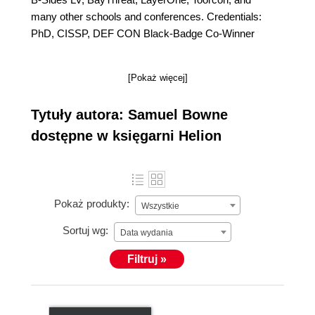
many other schools and conferences. Credentials:
PhD, CISSP, DEF CON Black-Badge Co-Winner
[Pokaż więcej]
Tytuły autora: Samuel Bowne
dostępne w księgarni Helion
Pokaż produkty:
Wszystkie
Sortuj wg:
Data wydania
Filtruj »