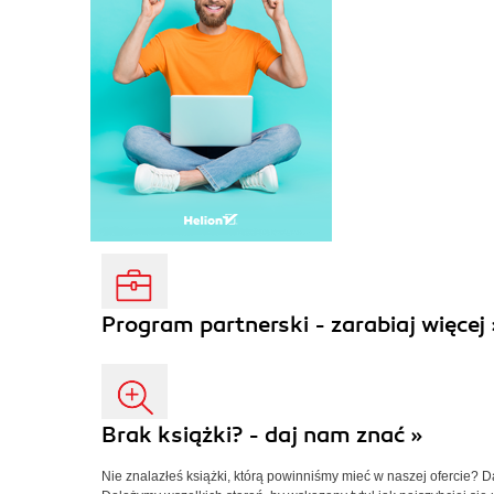
Program partnerski - zarabiaj więcej 
Brak książki? - daj nam znać »
Nie znalazłeś książki, którą powinniśmy mieć w naszej ofercie? 