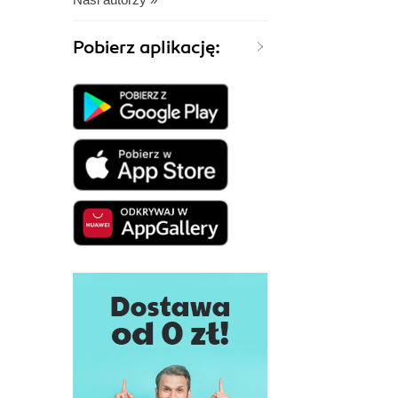
Pobierz aplikację: