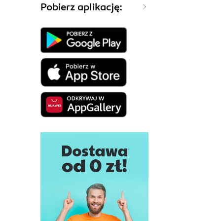
Pobierz aplikację: