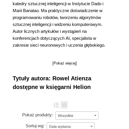
katedry sztucznej inteligencji w Instytucie Dado i
Marii Banatao. Ma praktyczne doświadczenie w
programowaniu robotów, tworzeniu algorytmów
sztucznej inteligencji i widzeniu komputerowym.
Autor licznych artykułów i wystąpień na
konferencjach dotyczących AI, specjalista w
zakresie sieci neuronowych i uczenia głębokiego.
[Pokaż więcej]
Tytuły autora: Rowel Atienza
dostępne w księgarni Helion
Pokaż produkty:
Wszystkie
Sortuj wg:
Data wydania