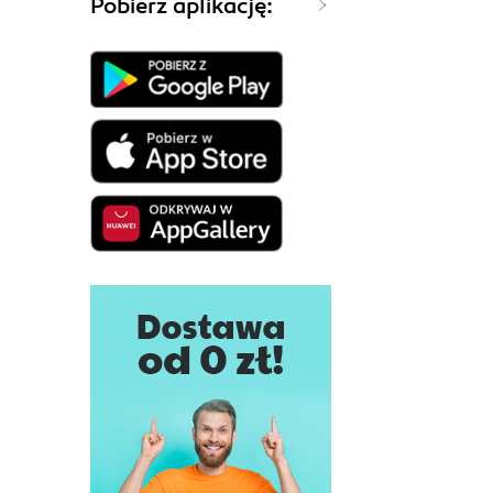
Pobierz aplikację: