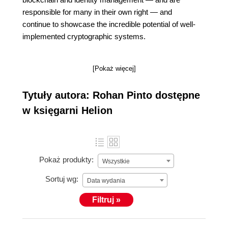
responsible for many in their own right — and
continue to showcase the incredible potential of well-
implemented cryptographic systems.
[Pokaż więcej]
Tytuły autora: Rohan Pinto dostępne
w księgarni Helion
Pokaż produkty:
Wszystkie
Sortuj wg:
Data wydania
Filtruj »