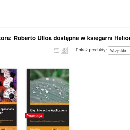
tora: Roberto Ulloa dostępne w księgarni Helio
Pokaż produkty:
Wszystkie
Promocja