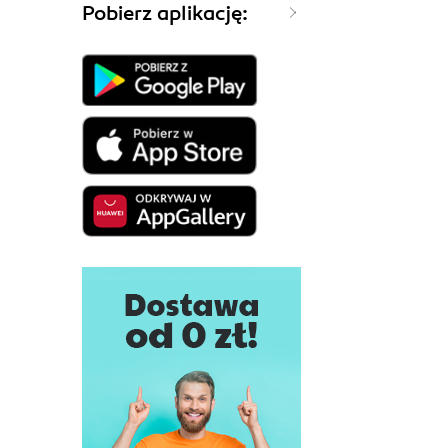
Pobierz aplikację: