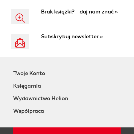
Brak książki? - daj nam znać »
Subskrybuj newsletter »
Twoje Konto
Księgarnia
Wydawnictwo Helion
Współpraca