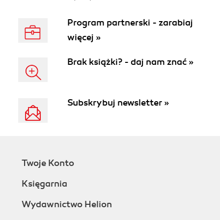
Program partnerski - zarabiaj
więcej »
Brak książki? - daj nam znać »
Subskrybuj newsletter »
Twoje Konto
Księgarnia
Wydawnictwo Helion