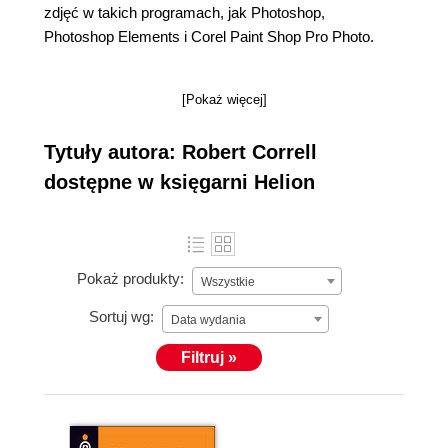
zdjęć w takich programach, jak Photoshop,
Photoshop Elements i Corel Paint Shop Pro Photo.
[Pokaż więcej]
Tytuły autora: Robert Correll
dostępne w księgarni Helion
Pokaż produkty:
Wszystkie
Sortuj wg:
Data wydania
Filtruj »