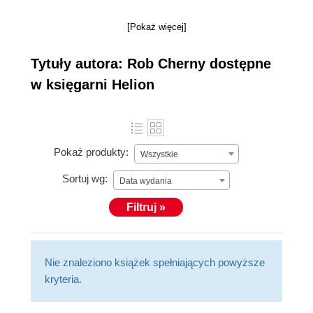
[Pokaż więcej]
Tytuły autora: Rob Cherny dostępne
w księgarni Helion
Pokaż produkty:
Wszystkie
Sortuj wg:
Data wydania
Filtruj »
Nie znaleziono książek spełniających powyższe
kryteria.