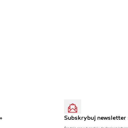
»
Subskrybuj newsletter 