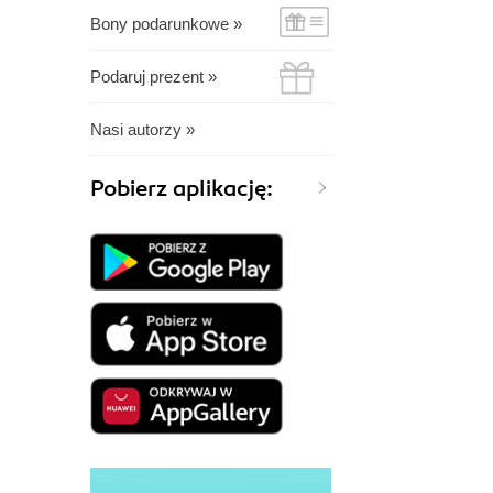
Bony podarunkowe »
Podaruj prezent »
Nasi autorzy »
Pobierz aplikację: