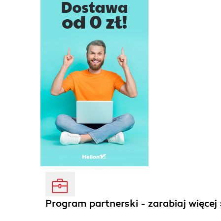
Program partnerski - zarabiaj więcej 