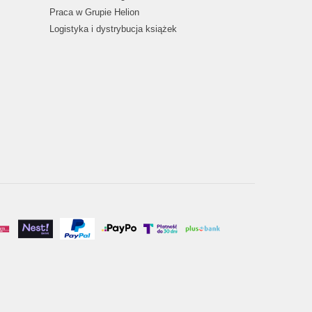
Praca w Grupie Helion
Logistyka i dystrybucja książek